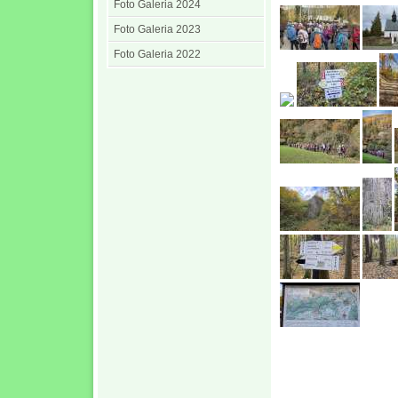
Foto Galeria 2024
Foto Galeria 2023
Foto Galeria 2022