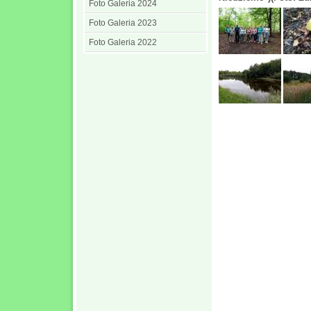
Foto Galeria 2024
Foto Galeria 2023
Foto Galeria 2022